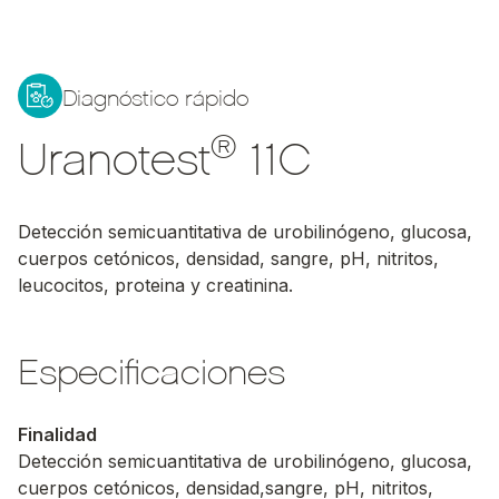
Diagnóstico rápido
®
Uranotest
11C
Detección semicuantitativa de urobilinógeno, glucosa,
cuerpos cetónicos, densidad, sangre, pH, nitritos,
leucocitos, proteina y creatinina.
Especificaciones
Finalidad
Detección semicuantitativa de urobilinógeno, glucosa,
cuerpos cetónicos, densidad,sangre, pH, nitritos,