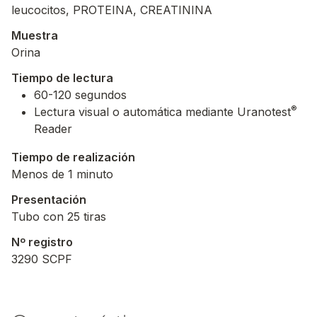
leucocitos, PROTEINA, CREATININA
Muestra
Orina
Tiempo de lectura
60-120 segundos
®
Lectura visual o automática mediante Uranotest
Reader
Tiempo de realización
Menos de 1 minuto
Presentación
Tubo con 25 tiras
Nº registro
3290 SCPF