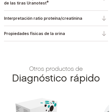
®
de las tiras Uranotest
Interpretación ratio proteína/creatinina
Propiedades físicas de la orina
Otros productos de
Diagnóstico rápido