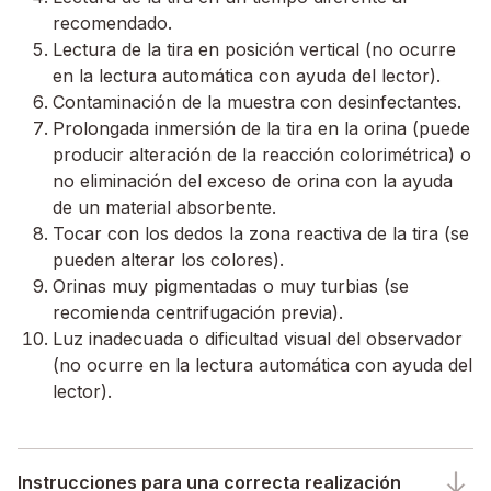
recomendado.
Lectura de la tira en posición vertical (no ocurre
en la lectura automática con ayuda del lector).
Contaminación de la muestra con desinfectantes.
Prolongada inmersión de la tira en la orina (puede
producir alteración de la reacción colorimétrica) o
no eliminación del exceso de orina con la ayuda
de un material absorbente.
Tocar con los dedos la zona reactiva de la tira (se
pueden alterar los colores).
Orinas muy pigmentadas o muy turbias (se
recomienda centrifugación previa).
Luz inadecuada o dificultad visual del observador
(no ocurre en la lectura automática con ayuda del
lector).
Instrucciones para una correcta realización