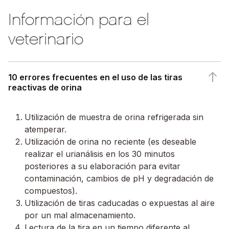
Información para el
veterinario
10 errores frecuentes en el uso de las tiras
reactivas de orina
Utilización de muestra de orina refrigerada sin
atemperar.
Utilización de orina no reciente (es deseable
realizar el urianálisis en los 30 minutos
posteriores a su elaboración para evitar
contaminación, cambios de pH y degradación de
compuestos).
Utilización de tiras caducadas o expuestas al aire
por un mal almacenamiento.
Lectura de la tira en un tiempo diferente al