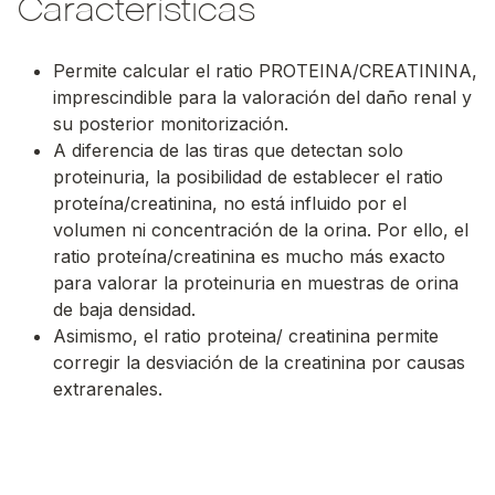
Características
Permite calcular el ratio PROTEINA/CREATININA,
imprescindible para la valoración del daño renal y
su posterior monitorización.
A diferencia de las tiras que detectan solo
proteinuria, la posibilidad de establecer el ratio
proteína/creatinina, no está influido por el
volumen ni concentración de la orina. Por ello, el
ratio proteína/creatinina es mucho más exacto
para valorar la proteinuria en muestras de orina
de baja densidad.
Asimismo, el ratio proteina/ creatinina permite
corregir la desviación de la creatinina por causas
extrarenales.
00:00
/