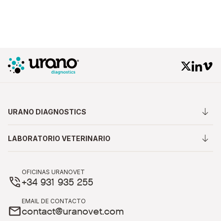
URANO DIAGNOSTICS
LABORATORIO VETERINARIO
OFICINAS URANOVET
+34 931 935 255
EMAIL DE CONTACTO
contact@uranovet.com