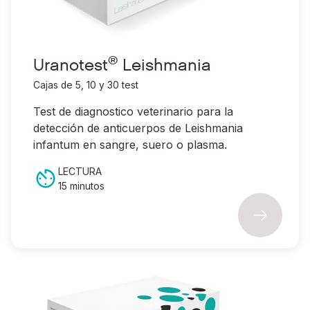
®
Uranotest
Leishmania
Cajas de 5, 10 y 30 test
Test de diagnostico veterinario para la
detección de anticuerpos de
Leishmania
infantum
en sangre, suero o plasma.
LECTURA
15 minutos