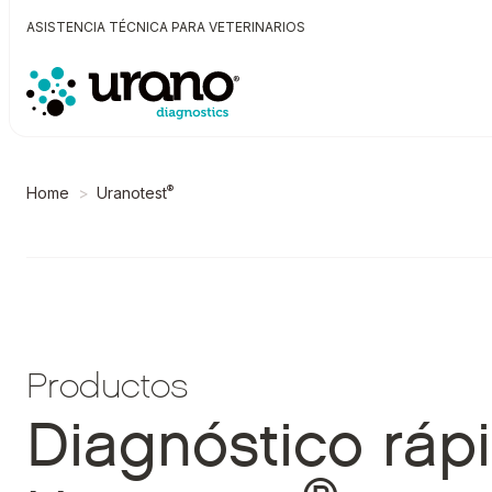
ASISTENCIA TÉCNICA PARA VETERINARIOS
®
Home
Uranotest
Productos
Diagnóstico ráp