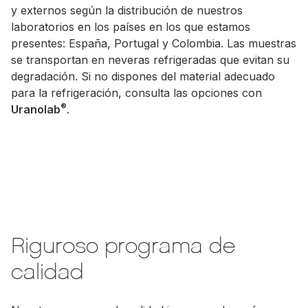
y externos según la distribución de nuestros
laboratorios en los países en los que estamos
presentes: España, Portugal y Colombia. Las muestras
se transportan en neveras refrigeradas que evitan su
degradación. Si no dispones del material adecuado
para la refrigeración, consulta las opciones con
®
Uranolab
.
Riguroso programa de
calidad