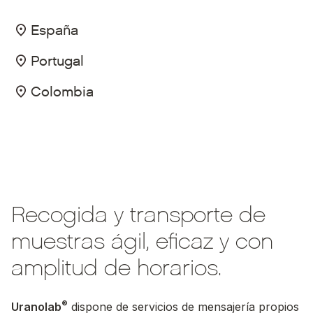
España
Portugal
Colombia
Recogida y transporte de
muestras ágil, eficaz y con
amplitud de horarios.
®
Uranolab
dispone de servicios de mensajería propios