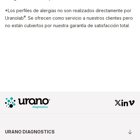
*Los perfiles de alergias no son realizados directamente por
®
Uranolab
. Se ofrecen como servicio a nuestros clientes pero
no están cubiertos por nuestra garantía de satisfacción total.
URANO DIAGNOSTICS