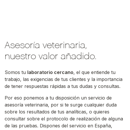
Asesoría veterinaria,
nuestro valor añadido.
Somos tu
laboratorio cercano
, el que entiende tu
trabajo, las exigencias de tus clientes y la importancia
de tener respuestas rápidas a tus dudas y consultas.
Por eso ponemos a tu disposición un servicio de
asesoría veterinaria, por si te surge cualquier duda
sobre los resultados de tus analíticas, o quieres
consultar sobre el protocolo de realización de alguna
de las pruebas. Dispones del servicio en España,