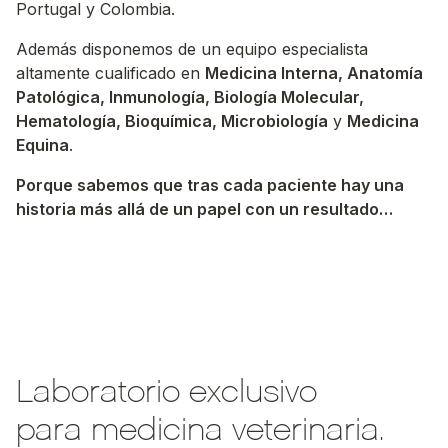
Portugal y Colombia.
Además disponemos de un equipo especialista
altamente cualificado en
Medicina Interna, Anatomía
Patológica, Inmunología, Biología Molecular,
Hematología, Bioquímica, Microbiología
y
Medicina
Equina
.
Porque sabemos que tras cada paciente hay una
historia más allá de un papel con un resultado…
Laboratorio exclusivo
para medicina veterinaria.