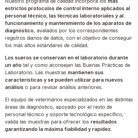
Nuestro programa de calidad incorpora los
más
estrictos protocolos de control interno aplicados al
personal técnico, las técnicas laboratoriales y al
funcionamiento y mantenimiento de los aparatos de
diagnóstico
, avalados por los correspondientes
registros diarios de datos, con el objetivo de conseguir
los más altos estándares de calidad.
Los sueros se conservan en el laboratorio durante
un año
tal y como aconsejan las Buenas Prácticas de
Laboratorio. Las muestras
mantienen sus
características y se pueden utilizar para nuevos
análisis
o para revisar análisis anteriores.
El equipo de veterinarios especializados en las distintas
áreas de diagnóstico, apoyado por el resto de
personal técnico y soporte tecnológico específico,
valida las muestras para ofrecer los
resultados
garantizando la máxima fiabilidad y rapidez
.