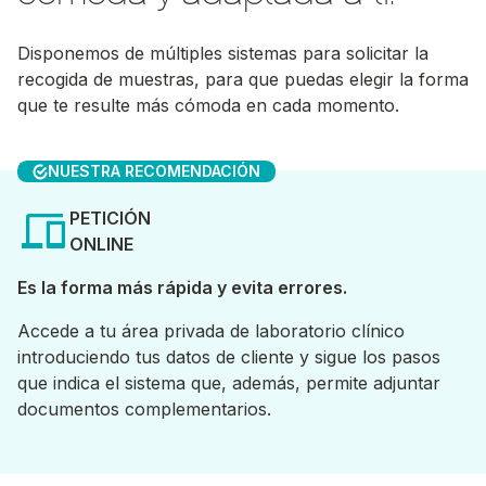
Disponemos de múltiples sistemas para solicitar la
recogida de muestras, para que puedas elegir la forma
que te resulte más cómoda en cada momento.
NUESTRA RECOMENDACIÓN
PETICIÓN
ONLINE
Es la forma más rápida y evita errores.
Accede a tu área privada de laboratorio clínico
introduciendo tus datos de cliente y sigue los pasos
que indica el sistema que, además, permite adjuntar
documentos complementarios.