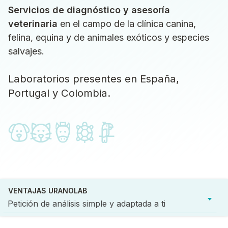
Servicios de diagnóstico y asesoría
veterinaria
en el campo de la clínica canina,
felina, equina y de animales exóticos y especies
salvajes.
Laboratorios presentes en España,
Portugal y Colombia.
VENTAJAS URANOLAB
Petición de análisis simple y adaptada a ti