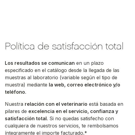
Política de satisfacción total
Los resultados se comunican
en un plazo
especificado en el catálogo desde la llegada de las
muestras al laboratorio (variable según el tipo de
muestra) mediante
la web, correo electrónico y/o
teléfono
.
Nuestra
relación con el veterinario
está basada en
pilares de
excelencia en el servicio, confianza y
satisfacción total
. Si no quedas satisfecho con
cualquiera de nuestros servicios, te rembolsamos
íntegramente el importe facturado.*