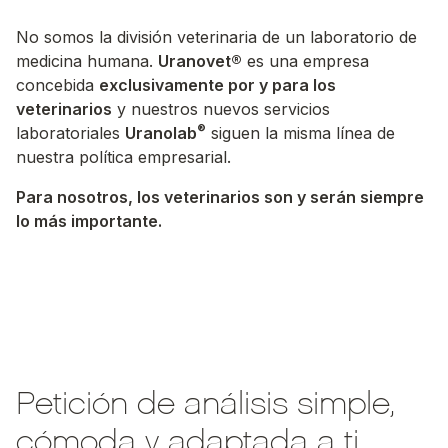
No somos la división veterinaria de un laboratorio de
medicina humana.
Uranovet®
es una empresa
concebida
exclusivamente por y para los
veterinarios
y nuestros nuevos servicios
®
laboratoriales
Uranolab
siguen la misma línea de
nuestra política empresarial.
Para nosotros, los veterinarios son y serán siempre
lo más importante.
Petición de análisis simple,
cómoda y adaptada a ti.