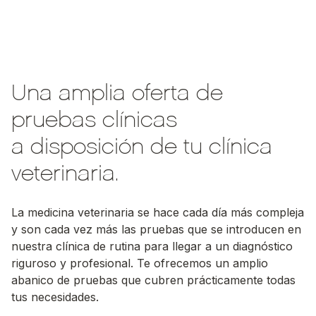
Una amplia oferta de
pruebas clínicas
a disposición de tu clínica
veterinaria.
La medicina veterinaria se hace cada día más compleja
y son cada vez más las pruebas que se introducen en
nuestra clínica de rutina para llegar a un diagnóstico
riguroso y profesional. Te ofrecemos un amplio
abanico de pruebas que cubren prácticamente todas
tus necesidades.