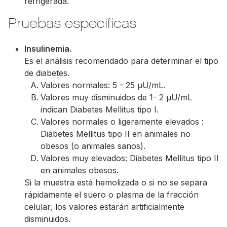
refrigerada.
Pruebas específicas
Insulinemia
.
Es el análisis recomendado para determinar el tipo
de diabetes.
Valores normales: 5 - 25 μU/mL.
Valores muy disminuidos de 1- 2 μU/mL
indican Diabetes Mellitus tipo I.
Valores normales o ligeramente elevados :
Diabetes Mellitus tipo II en animales no
obesos (o animales sanos).
Valores muy elevados: Diabetes Mellitus tipo II
en animales obesos.
Si la muestra está hemolizada o si no se separa
rápidamente el suero o plasma de la fracción
celular, los valores estarán artificialmente
disminuidos.