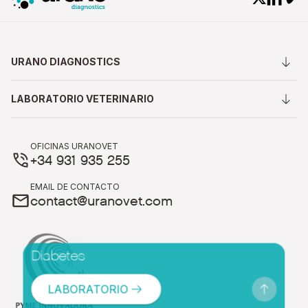
URANO DIAGNOSTICS
LABORATORIO VETERINARIO
OFICINAS URANOVET
+34 931 935 255
EMAIL DE CONTACTO
contact@uranovet.com
Diabetes
LABORATORIO