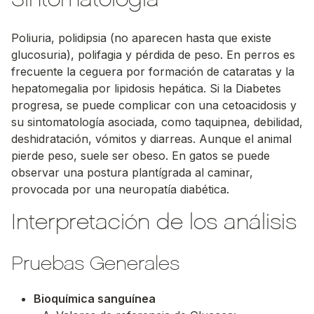
Poliuria, polidipsia (no aparecen hasta que existe
glucosuria), polifagia y pérdida de peso. En perros es
frecuente la ceguera por formación de cataratas y la
hepatomegalia por lipidosis hepática. Si la Diabetes
progresa, se puede complicar con una cetoacidosis y
su sintomatología asociada, como taquipnea, debilidad,
deshidratación, vómitos y diarreas. Aunque el animal
pierde peso, suele ser obeso. En gatos se puede
observar una postura plantígrada al caminar,
provocada por una neuropatía diabética.
Interpretación de los análisis
Pruebas Generales
Bioquímica sanguínea