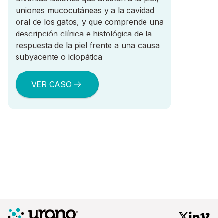
uniones mucocutáneas y a la cavidad
oral de los gatos, y que comprende una
descripción clínica e histológica de la
respuesta de la piel frente a una causa
subyacente o idiopática
VER CASO