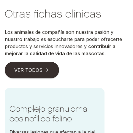
Otras fichas clínicas
Los animales de compañía son nuestra pasión y
nuestro trabajo es escucharte para poder ofrecerte
productos y servicios innovadores y
contribuir a
mejorar la calidad de vida de las mascotas
.
VER TODOS
Ir a Complejo granuloma eosinofílico felino
Complejo granuloma
eosinofílico felino
Diversas lesiones que afectan a la piel,