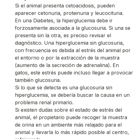
Si el animal presenta cetoacidosis, pueden
aparecer cetonuria, proteinuria y leucocituria.
En una Diabetes, la hiperglucemia debe ir
forzosamente asociada a la glucosuria. Si una se
presenta sin la otra, es preciso revisar el
diagnóstico. Una hiperglucemia sin glucosuria,
con frecuencia es debida al estrés del animal por
el entorno o por la extracción de la muestra
(aumento de la secreción de adrenalina). En
gatos, este estrés puede incluso llegar a provocar
también glucosuria.
Si lo que se detecta es una glucosuria sin
hiperglucemia, se debería buscar la causa en un
problema renal primario.
Si existen dudas sobre el estado de estrés del
animal, el propietario puede recoger la muestra
de orina en un ambiente más relajado para el
animal y llevarla lo más rápido posible al centro,