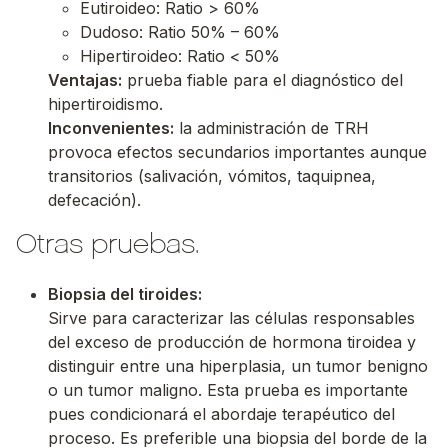
Eutiroideo: Ratio > 60%
Dudoso: Ratio 50% – 60%
Hipertiroideo: Ratio < 50%
Ventajas:
prueba fiable para el diagnóstico del
hipertiroidismo.
Inconvenientes:
la administración de TRH
provoca efectos secundarios importantes aunque
transitorios (salivación, vómitos, taquipnea,
defecación).
Otras pruebas.
Biopsia del tiroides:
Sirve para caracterizar las células responsables
del exceso de producción de hormona tiroidea y
distinguir entre una hiperplasia, un tumor benigno
o un tumor maligno. Esta prueba es importante
pues condicionará el abordaje terapéutico del
proceso. Es preferible una biopsia del borde de la