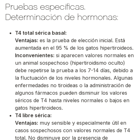
Pruebas específicas.
Determinación de hormonas:
T4 total sérica basal:
Ventajas:
es la prueba de elección inicial. Está
aumentada en el 95 % de los gatos hipertiroideos.
Inconvenientes:
si aparecen valores normales en
un animal sospechoso (hipertiroidismo oculto)
debe repetirse la prueba a los 7-14 días, debido a
la fluctuación de los niveles hormonales. Algunas
enfermedades no tiroideas o la administración de
algunos fármacos pueden disminuir los valores
séricos de T4 hasta niveles normales o bajos en
gatos hipertiroideos.
T4 libre sérica:
Ventajas:
muy sensible y especialmente útil en
casos sospechosos con valores normales de T4
total. No disminuye por la presencia de