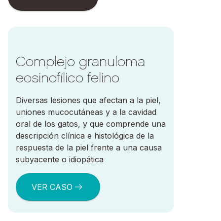
Ir a Complejo granuloma eosinofílico felino
Complejo granuloma
eosinofílico felino
Diversas lesiones que afectan a la piel,
uniones mucocutáneas y a la cavidad
oral de los gatos, y que comprende una
descripción clínica e histológica de la
respuesta de la piel frente a una causa
subyacente o idiopática
VER CASO