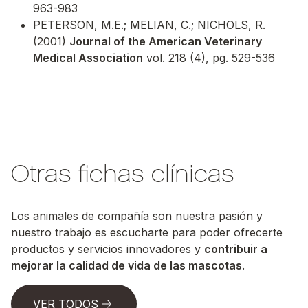
963-983
PETERSON, M.E.; MELIAN, C.; NICHOLS, R.
(2001)
Journal of the American Veterinary
Medical Association
vol. 218 (4), pg. 529-536
Otras fichas clínicas
Los animales de compañía son nuestra pasión y
nuestro trabajo es escucharte para poder ofrecerte
productos y servicios innovadores y
contribuir a
mejorar la calidad de vida de las mascotas
.
VER TODOS