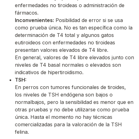
enfermedades no tiroideas o administración de
fármacos.
Inconvenientes:
Posibilidad de error si se usa
como prueba única. No es tan específica como la
determinación de T4 total y algunos gatos
eutiroideos con enfermedades no tiroideas
presentan valores elevados de T4 libre.
En general, valores de T4 libre elevados junto con
niveles de T4 basal normales o elevados son
indicativos de hipertiroidismo.
TSH:
En perros con tumores funcionales de tiroides,
los niveles de TSH endógena son bajos o
normalbajos, pero la sensibilidad es menor que en
otras pruebas y no debe utilizarse como prueba
única. Hasta el momento no hay técnicas
comercializadas para la valoración de la TSH
felina.