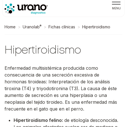
MENU
®
Home
Uranolab
Fichas clínicas
Hipertiroidismo
Hipertiroidismo
Enfermedad multisistémica producida como
consecuencia de una secreción excesiva de
hormonas tiroideas: Interpretación de los análisis
tiroxina (T4) y triyodotironina (T3). La causa de éste
aumento de secreción es una hiperplasia o una
neoplasia del tejido tiroideo. Es una enfermedad más
frecuente en el gato que en el perro.
Hipertiroidismo felino:
de etiología desconocida.