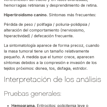
hemorragias retinianas y desprendimiento de retina.
Hipertiroidismo canino.
Síntomas más frecuentes:
Pérdida de peso / polifagia / poliuria-polidipsia /
alteración del comportamiento (nerviosismo,
hiperactividad) / defecación frecuente.
La sintomatología aparece de forma precoz, cuando
la masa tumoral tiene un tamaño relativamente
pequeño. A medida que el tumor crece, aparecen
síntomas debidos a la compresión e invasión de los
tejidos próximos: disnea, tos, disfagia, estridor.
Interpretación de los análisis
Pruebas generales:
Hemograma.
Eritrocitos: policitemia leve o