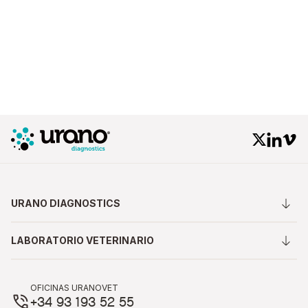
URANO DIAGNOSTICS
LABORATORIO VETERINARIO
OFICINAS URANOVET
+34 93 193 52 55