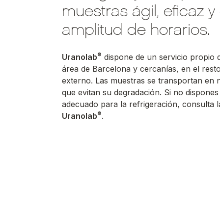
muestras ágil, eficaz y
amplitud de horarios.
®
Uranolab
dispone de un servicio propio 
área de Barcelona y cercanías, en el resto
externo. Las muestras se transportan en 
que evitan su degradación. Si no dispones 
adecuado para la refrigeración, consulta 
®
Uranolab
.