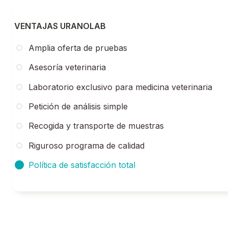
VENTAJAS URANOLAB
Amplia oferta de pruebas
Asesoría veterinaria
Laboratorio
exclusivo para medicina
veterinaria
Petición de análisis simple
Recogida y transporte de muestras
Riguroso programa de calidad
Política de satisfacción total