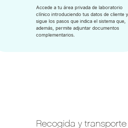
Accede a tu área privada de laboratorio
clínico introduciendo tus datos de cliente 
sigue los pasos que indica el sistema que,
además, permite adjuntar documentos
complementarios.
Recogida y transporte