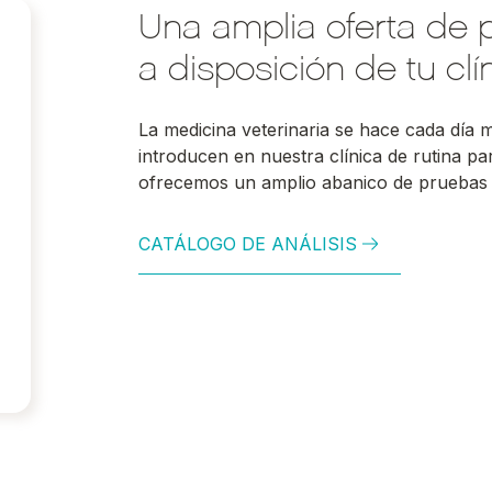
Una amplia oferta de 
a disposición de tu clín
La medicina veterinaria se hace cada día
introducen en nuestra clínica de rutina pa
ofrecemos un amplio abanico de pruebas 
CATÁLOGO DE ANÁLISIS