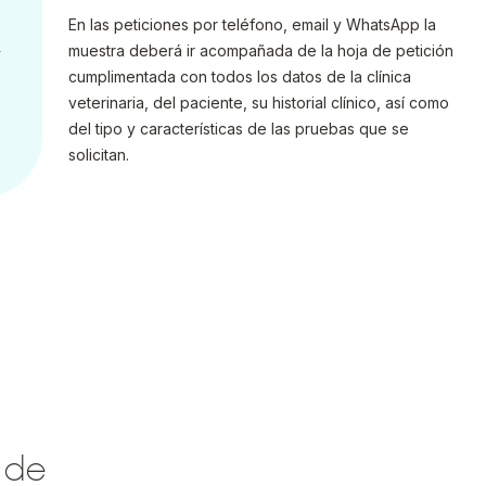
En las peticiones por teléfono, email y WhatsApp la
muestra deberá ir acompañada de la hoja de petición
y
cumplimentada con todos los datos de la clínica
veterinaria, del paciente, su historial clínico, así como
del tipo y características de las pruebas que se
solicitan.
 de