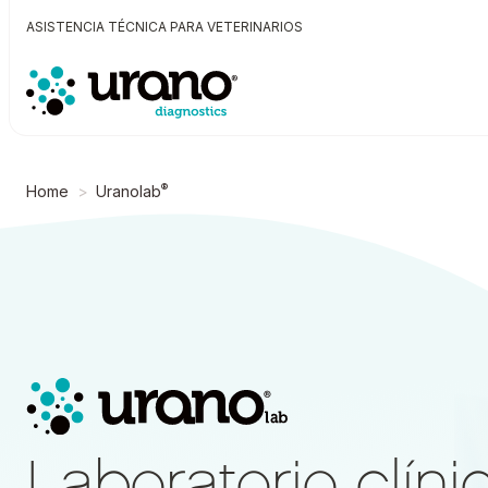
ASISTENCIA TÉCNICA PARA VETERINARIOS
®
Home
Uranolab
Laboratorio clíni