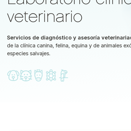
veterinario
Servicios de diagnóstico y asesoría veterinaria
de la clínica canina, felina, equina y de animales ex
especies salvajes.