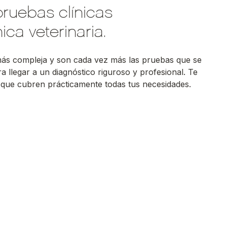
pruebas clínicas
ica veterinaria.
 más compleja y son cada vez más las pruebas que se
ra llegar a un diagnóstico riguroso y profesional. Te
que cubren prácticamente todas tus necesidades.