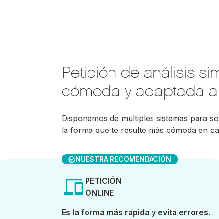
Petición de análisis si
cómoda y adaptada a t
Disponemos de múltiples sistemas para sol
la forma que te resulte más cómoda en c
NUESTRA RECOMENDACIÓN
PETICIÓN
ONLINE
Es la forma más rápida y evita errores.