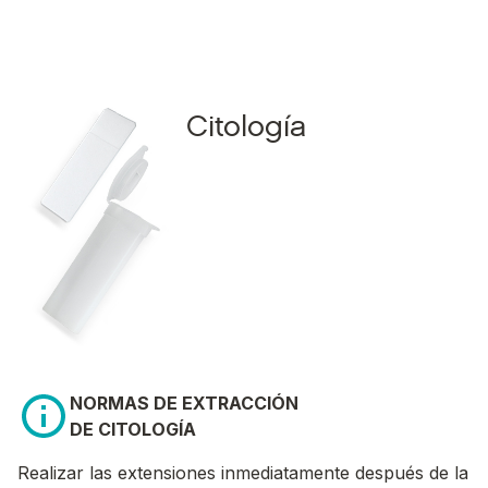
Citología
NORMAS DE EXTRACCIÓN
DE CITOLOGÍA
Realizar las extensiones inmediatamente después de la