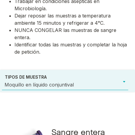
Trabajar en condiciones asépticas en
Microbiología.
Dejar reposar las muestras a temperatura
ambiente 15 minutos y refrigerar a 4°C.
NUNCA CONGELAR las muestras de sangre
entera.
Identificar todas las muestras y completar la hoja
de petición.
TIPOS DE MUESTRA
Moquillo en líquido conjuntival
Sangre entera