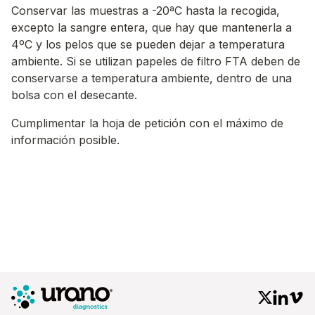
Conservar las muestras a -20ªC hasta la recogida,
excepto la sangre entera, que hay que mantenerla a
4ºC y los pelos que se pueden dejar a temperatura
ambiente. Si se utilizan papeles de filtro FTA deben de
conservarse a temperatura ambiente, dentro de una
bolsa con el desecante.
Cumplimentar la hoja de petición con el máximo de
información posible.