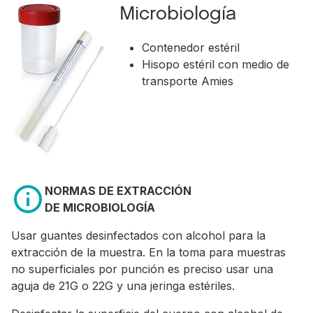
Microbiología
Contenedor estéril
Hisopo estéril con medio de
transporte Amies
NORMAS DE EXTRACCIÓN
DE MICROBIOLOGÍA
Usar guantes desinfectados con alcohol para la
extracción de la muestra. En la toma para muestras
no superficiales por punción es preciso usar una
aguja de 21G o 22G y una jeringa estériles.