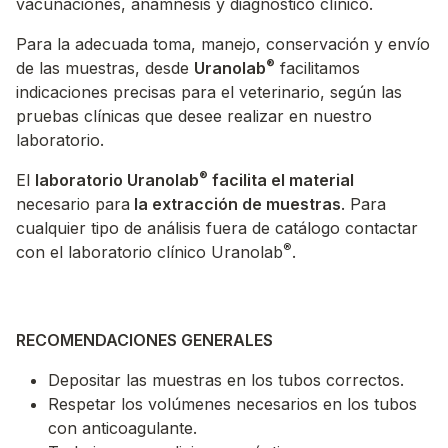
vacunaciones, anamnesis y diagnóstico clínico.
Para la adecuada toma, manejo, conservación y envío
®
de las muestras, desde
Uranolab
facilitamos
indicaciones precisas para el veterinario, según las
pruebas clínicas que desee realizar en nuestro
laboratorio.
®
El
laboratorio Uranolab
facilita el material
necesario para
la extracción de muestras
. Para
cualquier tipo de análisis fuera de catálogo contactar
®
con el laboratorio clínico Uranolab
.
RECOMENDACIONES GENERALES
Depositar las muestras en los tubos correctos.
Respetar los volúmenes necesarios en los tubos
con anticoagulante.