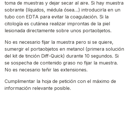
toma de muestras y dejar secar al aire. Si hay muestra
sobrante (líquidos, médula ósea…) introducirla en un
tubo con EDTA para evitar la coagulación. Si la
citología es cutánea realizar improntas de la piel
lesionada directamente sobre unos portaobjetos.
No es necesario fijar la muestra pero si se quiere,
sumergir el portaobjetos en metanol (primera solución
del kit de tinción Diff-Quick) durante 10 segundos. Si
se sospecha de contenido graso no fijar la muestra.
No es necesario teñir las extensiones.
Cumplimentar la hoja de petición con el máximo de
información relevante posible.