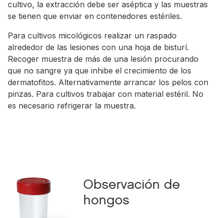
cultivo, la extracción debe ser aséptica y las muestras
se tienen que enviar en contenedores estériles.
Para cultivos micológicos realizar un raspado
alrededor de las lesiones con una hoja de bisturí.
Recoger muestra de más de una lesión procurando
que no sangre ya que inhibe el crecimiento de los
dermatofitos. Alternativamente arrancar los pelos con
pinzas. Para cultivos trabajar con material estéril. No
es necesario refrigerar la muestra.
Observación de
hongos