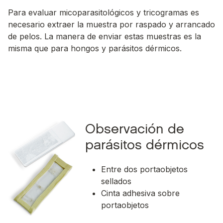
Para evaluar micoparasitológicos y tricogramas es
necesario extraer la muestra por raspado y arrancado
de pelos. La manera de enviar estas muestras es la
misma que para hongos y parásitos dérmicos.
Observación de
parásitos dérmicos
Entre dos portaobjetos
sellados
Cinta adhesiva sobre
portaobjetos