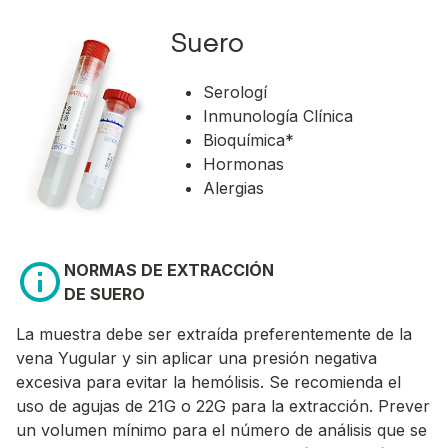
Suero
Serologí
Inmunología Clínica
Bioquímica*
Hormonas
Alergias
NORMAS DE EXTRACCIÓN
DE SUERO
La muestra debe ser extraída preferentemente de la
vena Yugular y sin aplicar una presión negativa
excesiva para evitar la hemólisis. Se recomienda el
uso de agujas de 21G o 22G para la extracción. Prever
un volumen mínimo para el número de análisis que se