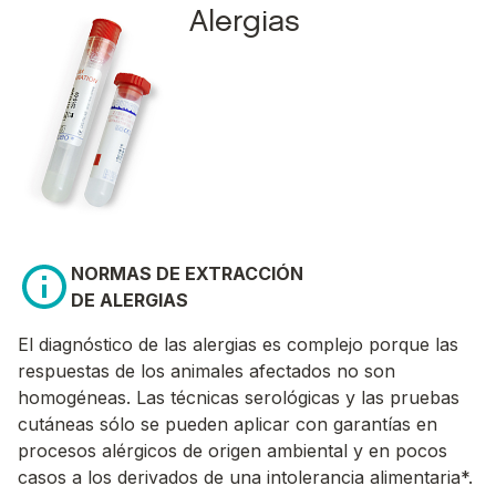
Alergias
NORMAS DE EXTRACCIÓN
DE ALERGIAS
El diagnóstico de las alergias es complejo porque las
respuestas de los animales afectados no son
homogéneas. Las técnicas serológicas y las pruebas
cutáneas sólo se pueden aplicar con garantías en
procesos alérgicos de origen ambiental y en pocos
casos a los derivados de una intolerancia alimentaria*.