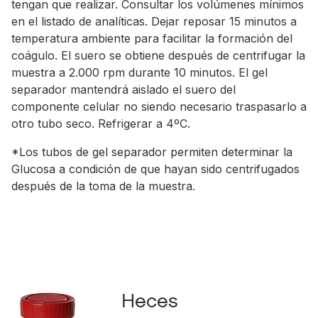
tengan que realizar. Consultar los volúmenes mínimos
en el listado de analíticas. Dejar reposar 15 minutos a
temperatura ambiente para facilitar la formación del
coágulo. El suero se obtiene después de centrifugar la
muestra a 2.000 rpm durante 10 minutos. El gel
separador mantendrá aislado el suero del
componente celular no siendo necesario traspasarlo a
otro tubo seco. Refrigerar a 4ºC.
*Los tubos de gel separador permiten determinar la
Glucosa a condición de que hayan sido centrifugados
después de la toma de la muestra.
Heces