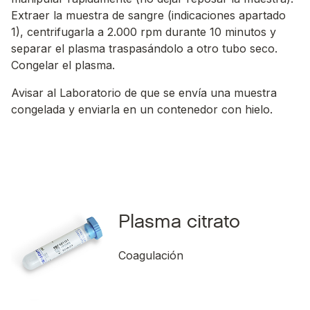
Extraer la muestra de sangre (indicaciones apartado
1), centrifugarla a 2.000 rpm durante 10 minutos y
separar el plasma traspasándolo a otro tubo seco.
Congelar el plasma.
Avisar al Laboratorio de que se envía una muestra
congelada y enviarla en un contenedor con hielo.
Plasma citrato
Coagulación