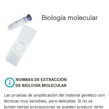
Biología molecular
NORMAS DE EXTRACCIÓN
DE BIOLOGÍA MOLECULAR
Las pruebas de amplificación del material genético son
técnicas muy sensibles, pero delicadas. Si no se
toman ciertas precauciones se pueden producir tanto