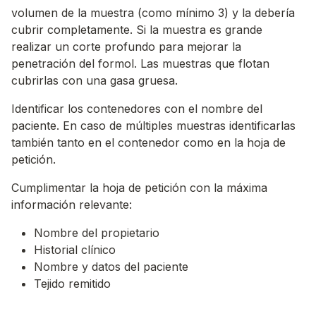
volumen de la muestra (como mínimo 3) y la debería
cubrir completamente. Si la muestra es grande
realizar un corte profundo para mejorar la
penetración del formol. Las muestras que flotan
cubrirlas con una gasa gruesa.
Identificar los contenedores con el nombre del
paciente. En caso de múltiples muestras identificarlas
también tanto en el contenedor como en la hoja de
petición.
Cumplimentar la hoja de petición con la máxima
información relevante:
Nombre del propietario
Historial clínico
Nombre y datos del paciente
Tejido remitido