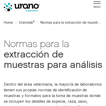
MENU
®
Home
Uranolab
Normas para la extracción de muestras para análisis
Normas para la
extracción de
muestras para análisis
Dentro del área veterinaria, la mayoría de laboratorios
tienen sus propias normas de identificación de
muestras y formatos para la toma de muestras donde
se incluyen los detalles de especie, raza, sexo,