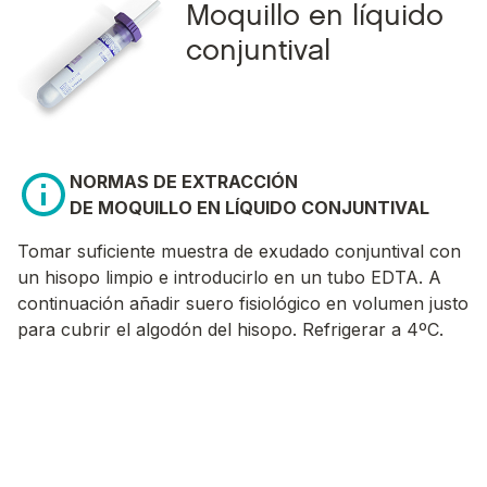
Moquillo en líquido
conjuntival
NORMAS DE EXTRACCIÓN
DE MOQUILLO EN LÍQUIDO CONJUNTIVAL
Tomar suficiente muestra de exudado conjuntival con
un hisopo limpio e introducirlo en un tubo EDTA. A
continuación añadir suero fisiológico en volumen justo
para cubrir el algodón del hisopo. Refrigerar a 4ºC.