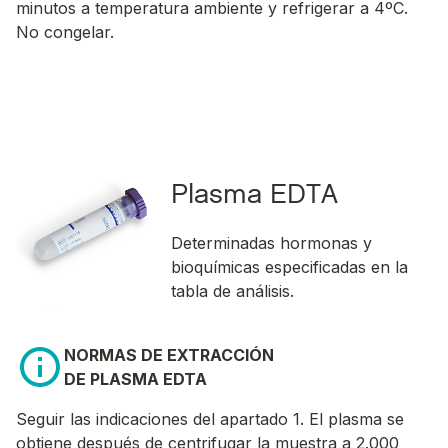
minutos a temperatura ambiente y refrigerar a 4ºC.
No congelar.
Plasma EDTA
Determinadas hormonas y
bioquímicas especificadas en la
tabla de análisis.
NORMAS DE EXTRACCIÓN
DE PLASMA EDTA
Seguir las indicaciones del apartado 1. El plasma se
obtiene después de centrifugar la muestra a 2.000