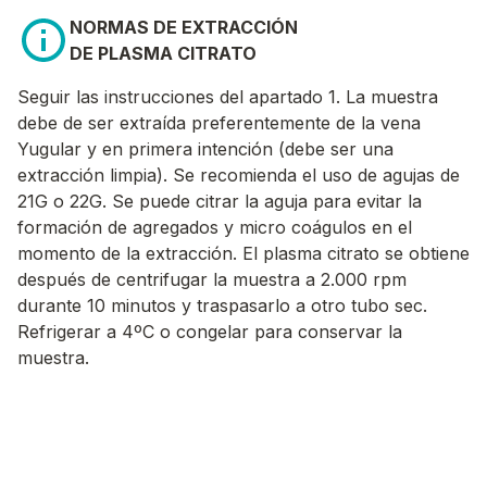
NORMAS DE EXTRACCIÓN
DE PLASMA CITRATO
Seguir las instrucciones del apartado 1. La muestra
debe de ser extraída preferentemente de la vena
Yugular y en primera intención (debe ser una
extracción limpia). Se recomienda el uso de agujas de
21G o 22G. Se puede citrar la aguja para evitar la
formación de agregados y micro coágulos en el
momento de la extracción. El plasma citrato se obtiene
después de centrifugar la muestra a 2.000 rpm
durante 10 minutos y traspasarlo a otro tubo sec.
Refrigerar a 4ºC o congelar para conservar la
muestra.