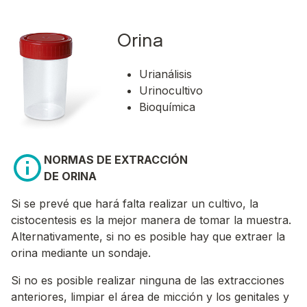
Orina
Urianálisis
Urinocultivo
Bioquímica
NORMAS DE EXTRACCIÓN
DE ORINA
Si se prevé que hará falta realizar un cultivo, la
cistocentesis es la mejor manera de tomar la muestra.
Alternativamente, si no es posible hay que extraer la
orina mediante un sondaje.
Si no es posible realizar ninguna de las extracciones
anteriores, limpiar el área de micción y los genitales y