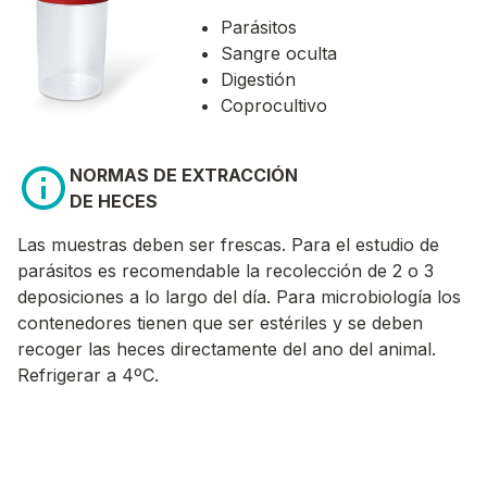
Parásitos
Sangre oculta
Digestión
Coprocultivo
NORMAS DE EXTRACCIÓN
DE HECES
Las muestras deben ser frescas. Para el estudio de
parásitos es recomendable la recolección de 2 o 3
deposiciones a lo largo del día. Para microbiología los
contenedores tienen que ser estériles y se deben
recoger las heces directamente del ano del animal.
Refrigerar a 4ºC.