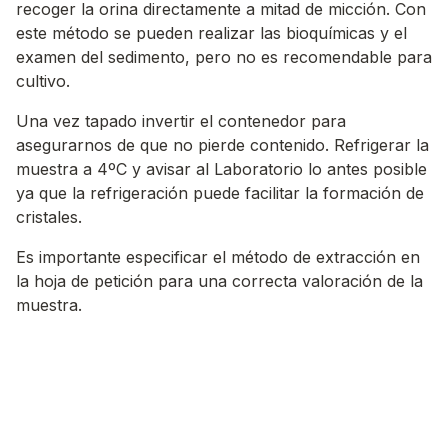
recoger la orina directamente a mitad de micción. Con
este método se pueden realizar las bioquímicas y el
examen del sedimento, pero no es recomendable para
cultivo.
Una vez tapado invertir el contenedor para
asegurarnos de que no pierde contenido. Refrigerar la
muestra a 4ºC y avisar al Laboratorio lo antes posible
ya que la refrigeración puede facilitar la formación de
cristales.
Es importante especificar el método de extracción en
la hoja de petición para una correcta valoración de la
muestra.