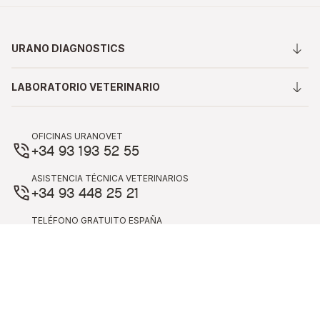
URANO DIAGNOSTICS
LABORATORIO VETERINARIO
OFICINAS URANOVET
+34 93 193 52 55
ASISTENCIA TÉCNICA VETERINARIOS
+34 93 448 25 21
TELÉFONO GRATUITO ESPAÑA
900 809 965