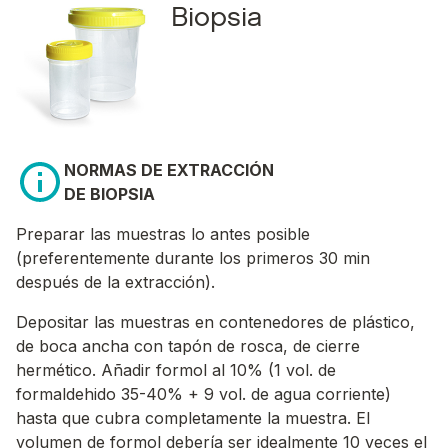
Biopsia
NORMAS DE EXTRACCIÓN
DE BIOPSIA
Preparar las muestras lo antes posible
(preferentemente durante los primeros 30 min
después de la extracción).
Depositar las muestras en contenedores de plástico,
de boca ancha con tapón de rosca, de cierre
hermético. Añadir formol al 10% (1 vol. de
formaldehido 35-40% + 9 vol. de agua corriente)
hasta que cubra completamente la muestra. El
volumen de formol debería ser idealmente 10 veces el