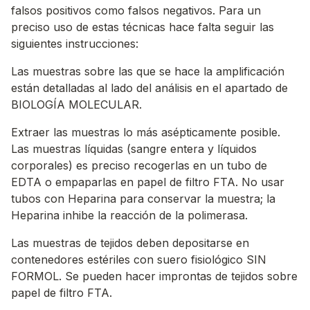
falsos positivos como falsos negativos. Para un
preciso uso de estas técnicas hace falta seguir las
siguientes instrucciones:
Las muestras sobre las que se hace la amplificación
están detalladas al lado del análisis en el apartado de
BIOLOGÍA MOLECULAR.
Extraer las muestras lo más asépticamente posible.
Las muestras líquidas (sangre entera y líquidos
corporales) es preciso recogerlas en un tubo de
EDTA o empaparlas en papel de filtro FTA. No usar
tubos con Heparina para conservar la muestra; la
Heparina inhibe la reacción de la polimerasa.
Las muestras de tejidos deben depositarse en
contenedores estériles con suero fisiológico SIN
FORMOL. Se pueden hacer improntas de tejidos sobre
papel de filtro FTA.