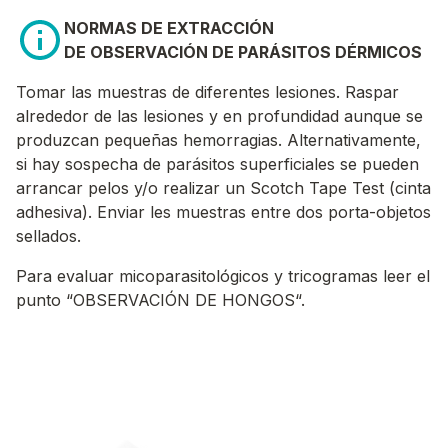
NORMAS DE EXTRACCIÓN
DE OBSERVACIÓN DE PARÁSITOS DÉRMICOS
Tomar las muestras de diferentes lesiones. Raspar
alrededor de las lesiones y en profundidad aunque se
produzcan pequeñas hemorragias. Alternativamente,
si hay sospecha de parásitos superficiales se pueden
arrancar pelos y/o realizar un Scotch Tape Test (cinta
adhesiva). Enviar les muestras entre dos porta-objetos
sellados.
Para evaluar micoparasitológicos y tricogramas leer el
punto “OBSERVACIÓN DE HONGOS“.