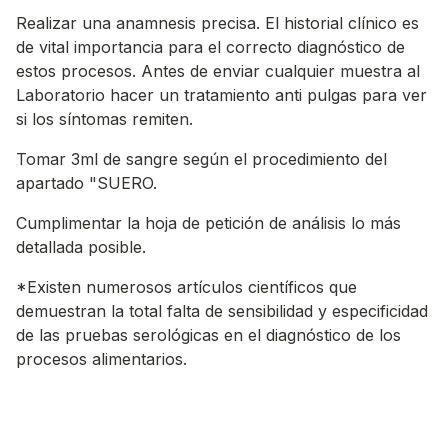
Realizar una anamnesis precisa. El historial clínico es
de vital importancia para el correcto diagnóstico de
estos procesos. Antes de enviar cualquier muestra al
Laboratorio hacer un tratamiento anti pulgas para ver
si los síntomas remiten.
Tomar 3ml de sangre según el procedimiento del
apartado "SUERO.
Cumplimentar la hoja de petición de análisis lo más
detallada posible.
*Existen numerosos artículos científicos que
demuestran la total falta de sensibilidad y especificidad
de las pruebas serológicas en el diagnóstico de los
procesos alimentarios.