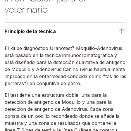
veterinario
Principio de la técnica
®
El kit de diagnóstico Uranotest
Moquillo-Adenovirus
está basado en la técnica inmunocromatográfica y
está diseñado para la detección cualitativa de antígeno
de Moquillo y Adenovirus Canino (virus habitualmente
implicado en la enfermedad conocida como "tos de las
perreras") en conjuntiva de perro.
El test tiene una estructura doble, una para la
detección de antígeno de Moquillo y una para la
detección de antígeno de Adenovirus. Cada zona
consta de un pocillo redondeado donde se añade la
muestra y una zona de resultados que contiene la
línea T (línea de test) y la línea C (línea de control).