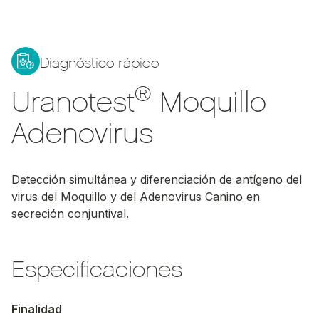
Diagnóstico rápido
®
Uranotest
Moquillo
Adenovirus
Detección simultánea y diferenciación de antígeno del
virus del Moquillo y del Adenovirus Canino en
secreción conjuntival.
Especificaciones
Finalidad