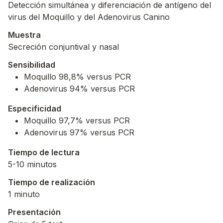
Detección simultánea y diferenciación de antígeno del
virus del Moquillo y del Adenovirus Canino
Muestra
Secreción conjuntival y nasal
Sensibilidad
Moquillo 98,8% versus PCR
Adenovirus 94% versus PCR
Especificidad
Moquillo 97,7% versus PCR
Adenovirus 97% versus PCR
Tiempo de lectura
5-10 minutos
Tiempo de realización
1 minuto
Presentación