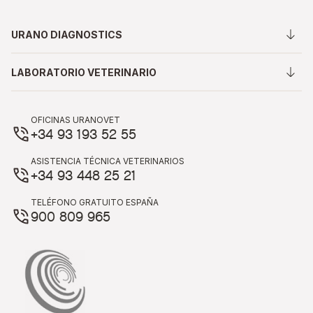
URANO DIAGNOSTICS
LABORATORIO VETERINARIO
OFICINAS URANOVET
+34 93 193 52 55
ASISTENCIA TÉCNICA VETERINARIOS
+34 93 448 25 21
TELÉFONO GRATUITO ESPAÑA
900 809 965