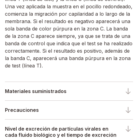
Una vez aplicada la muestra en el pocillo redondeado,
comienza la migración por capilaridad a lo largo de la
membrana. Si el resultado es negativo aparecerá una
sola banda de color púrpura en la zona C. La banda
de la zona C aparece siempre, ya que se trata de una
banda de control que indica que el test se ha realizado
correctamente. Si el resultado es positivo, además de
la banda C, aparecerá una banda púrpura en la zona
de test (línea T).
Materiales suministrados
Precauciones
Nivel de excreción de partículas virales en
cada fluido biológico y el tiempo de excreción