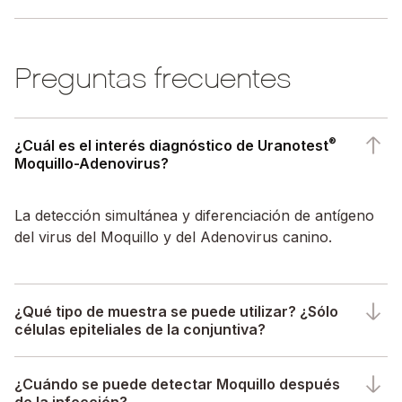
Preguntas frecuentes
®
¿Cuál es el interés diagnóstico de Uranotest
Moquillo-Adenovirus?
La detección simultánea y diferenciación de antígeno
del virus del Moquillo y del Adenovirus canino.
¿Qué tipo de muestra se puede utilizar? ¿Sólo
células epiteliales de la conjuntiva?
¿Cuándo se puede detectar Moquillo después