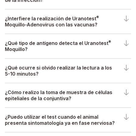
de la infección?
®
¿Interfiere la realización de Uranotest
Moquillo-Adenovirus con las vacunas?
®
¿Qué tipo de antígeno detecta el Uranotest
Moquillo?
¿Qué ocurre si olvido realizar la lectura a los
5-10 minutos?
¿Cómo realizo la toma de muestra de células
epiteliales de la conjuntiva?
¿Puedo utilizar el test cuando el animal
presenta sintomatología ya en fase nerviosa?