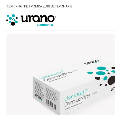
ТЕХНІЧНА ПІДТРИМКА ДЛЯ ВЕТЕРИНАРІВ