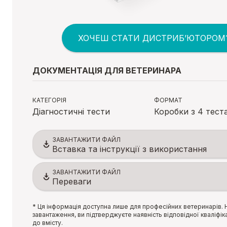
ХОЧЕШ СТАТИ ДИСТРИБ’ЮТОРОМ
ДОКУМЕНТАЦІЯ ДЛЯ ВЕТЕРИНАРА
КАТЕГОРІЯ
ФОРМАТ
Діагностичні тести
Коробки з 4 тест
ЗАВАНТАЖИТИ ФАЙЛ
Вставка та інструкції з використання
ЗАВАНТАЖИТИ ФАЙЛ
Переваги
* Ця інформація доступна лише для професійних ветеринарів.
завантаження, ви підтверджуєте наявність відповідної кваліфік
до вмісту.