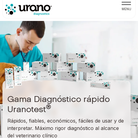
MENU
Gama Diagnóstico rápido
®
Uranotest
Rápidos, fiables, económicos, fáciles de usar y de
interpretar. Máximo rigor diagnóstico al alcance
del veterinario clínico