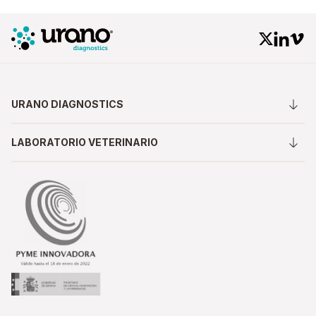
URANO DIAGNOSTICS
LABORATORIO VETERINARIO