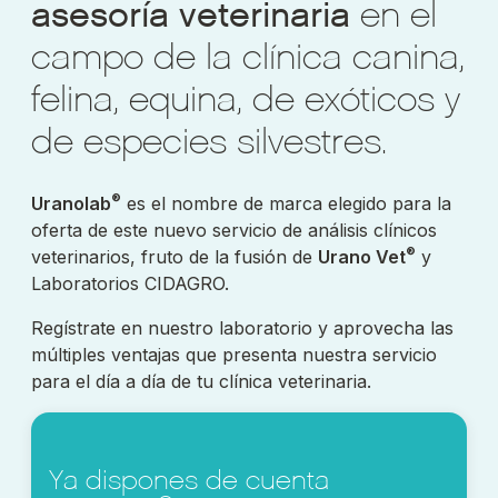
asesoría veterinaria
en el
campo de la clínica canina,
felina, equina, de exóticos y
de especies silvestres.
®
Uranolab
es el nombre de marca elegido para la
oferta de este nuevo servicio de análisis clínicos
®
veterinarios, fruto de la fusión de
Urano Vet
y
Laboratorios CIDAGRO.
Regístrate en nuestro laboratorio y aprovecha las
múltiples ventajas que presenta nuestra servicio
para el día a día de tu clínica veterinaria.
Ya dispones de cuenta